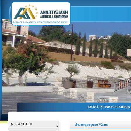
ΑΝΑΠΤΥΞΙΑΚΗ ΕΤΑΙΡΕΙ
Η ΑΝΕΤΕΛ
Φωτογραφικό Υλικό