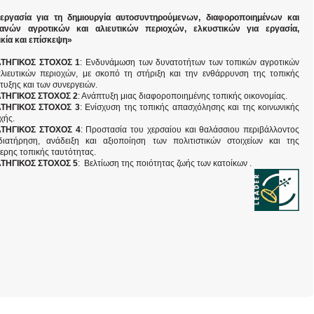
εργασία για τη δημιουργία αυτοσυντηρούμενων, διαφοροποιημένων και
ανών αγροτικών και αλιευτικών περιοχών, ελκυστικών για εργασία,
ικία και επίσκεψη»
ΑΤΗΓΙΚΟΣ ΣΤΟΧΟΣ 1
: Ενδυνάμωση των δυνατοτήτων των τοπικών αγροτικών
αλιευτικών περιοχών, με σκοπό τη στήριξη και την ενθάρρυνση της τοπικής
τυξης και των συνεργειών.
ΤΗΓΙΚΟΣ ΣΤΟΧΟΣ 2
: Ανάπτυξη μιας διαφοροποιημένης τοπικής οικονομίας.
ΑΤΗΓΙΚΟΣ ΣΤΟΧΟΣ 3
: Ενίσχυση της τοπικής απασχόλησης και της κοινωνικής
χής.
ΑΤΗΓΙΚΟΣ ΣΤΟΧΟΣ 4
: Προστασία του χερσαίου και θαλάσσιου περιβάλλοντος
διατήρηση, ανάδειξη και αξιοποίηση των πολιτιστικών στοιχείων και της
τερης τοπικής ταυτότητας.
ΤΗΓΙΚΟΣ ΣΤΟΧΟΣ 5
: Βελτίωση της ποιότητας ζωής των κατοίκων .