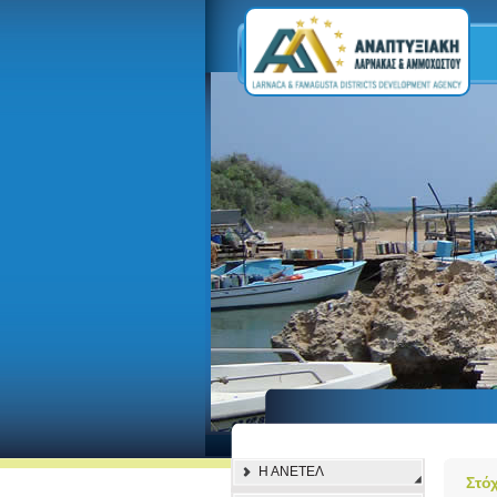
Η ΑΝΕΤΕΛ
Στόχ