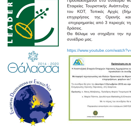
Προσκεκλημένοι στο συνέδριο θα 
Εταιρείες Τουριστικής Ανάπτυξη
του ΚΟΤ, Τοπικές Αρχές (δήμοι
επιχειρήσεις της Ορεινής κ
επιχειρηματίες από 3 περιοχές τ
δράσεις.
Θα θέλαμε να στηρίξετε την πρ
συνέδριο μας.
https://www.youtube.com/watch