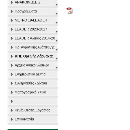
ΑΝΑΚΟΙΝΩΣΕΙΣ
Προγράμματα
ΜΕΤΡΟ 19-LEADER
LEADER 2023-2027
LEADER Αλιείας 2014-20
Πρ. Αγροτικής Ανάπτυξης
ΚΠΕ Ορεινής Λάρνακας
Αρχείο Ανακοινώσεων
Ενημερωτικά Δελτία
Συνεργασίες - Δίκτυα
Φωτογραφικό Υλικό
Κενές Θέσεις Εργασίας
Επικοινωνία