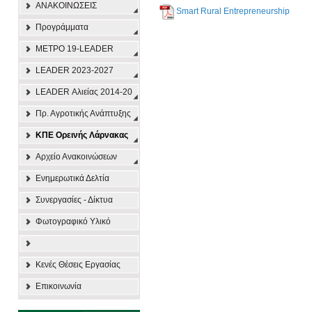
ΑΝΑΚΟΙΝΩΣΕΙΣ
Smart Rural Entrepreneurship
Προγράμματα
ΜΕΤΡΟ 19-LEADER
LEADER 2023-2027
LEADER Αλιείας 2014-20
Πρ. Αγροτικής Ανάπτυξης
ΚΠΕ Ορεινής Λάρνακας
Αρχείο Ανακοινώσεων
Ενημερωτικά Δελτία
Συνεργασίες - Δίκτυα
Φωτογραφικό Υλικό
Κενές Θέσεις Εργασίας
Επικοινωνία